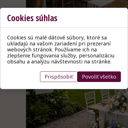
Cookies súhlas
Cookies sú malé dátové súbory, ktoré sa
ukladajú na vašom zariadení pri prezeraní
webových stránok. Používame ich na
zlepšenie fungovania služby, personalizáciu
obsahu a analýzu návštevnosti na stránke.
Prispôsobiť
Povoliť všetko