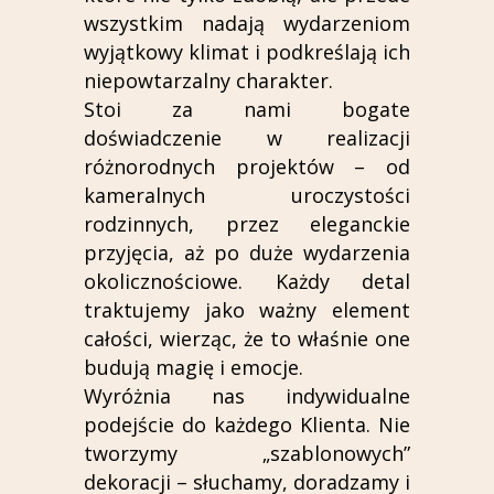
wszystkim nadają wydarzeniom
wyjątkowy klimat i podkreślają ich
niepowtarzalny charakter.
Stoi za nami bogate
doświadczenie w realizacji
różnorodnych projektów – od
kameralnych uroczystości
rodzinnych, przez eleganckie
przyjęcia, aż po duże wydarzenia
okolicznościowe. Każdy detal
traktujemy jako ważny element
całości, wierząc, że to właśnie one
budują magię i emocje.
Wyróżnia nas indywidualne
podejście do każdego Klienta. Nie
tworzymy „szablonowych”
dekoracji – słuchamy, doradzamy i