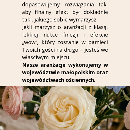
dopasowujemy rozwiązania tak,
aby finalny efekt był dokładnie
taki, jakiego sobie wymarzysz.
Jeśli marzysz o aranżacji z klasą,
lekkiej nutce finezji i efekcie
„wow”, który zostanie w pamięci
Twoich gości na długo – jesteś we
właściwym miejscu.
Nasze aranżacje wykonujemy w
województwie małopolskim oraz
województwach ościennych.