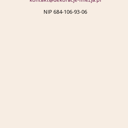
NIP 684-106-93-06